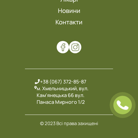
Новини
Контакти
+38 (067) 372-85-87
м. Хмельницький, вул.
Кам'янецька 66 вул.
Панаса Мирного 1/2
© 2023 Всі права захищені