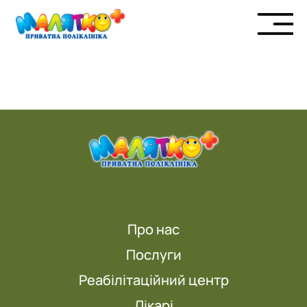
Про нас
Послуги
Реабілітаційний центр
Лікарі