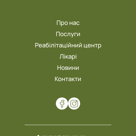
Про нас
Послуги
Реабілітаційний центр
Лікарі
Новини
Контакти