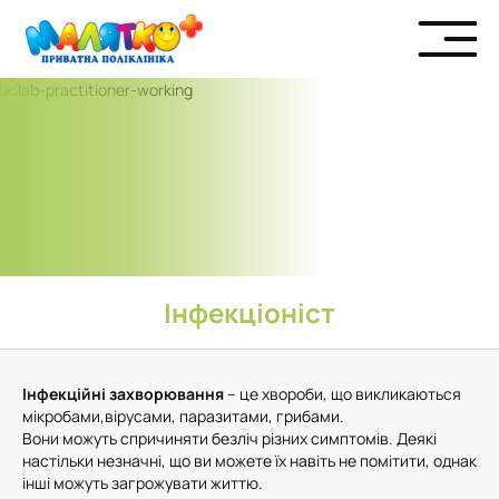
Інфекціоніст
Інфекційні захворювання
– це хвороби, що викликаються
мікробами,вірусами, паразитами, грибами.
Вони можуть спричиняти безліч різних симптомів. Деякі
настільки незначні, що ви можете їх навіть не помітити, однак
інші можуть загрожувати життю.