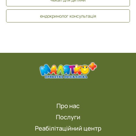
ендокринолог консультація
Про нас
Послуги
Реабілітаційний центр