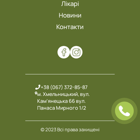
Лікарі
Новини
Контакти
+38 (067) 372-85-87
м. Хмельницький, вул.
Кам'янецька 66 вул.
Панаса Мирного 1/2
© 2023 Всі права захищені