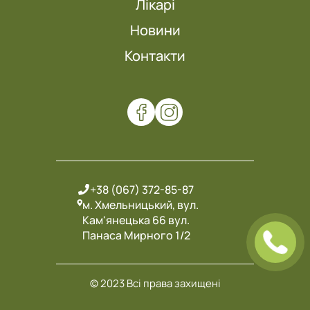
Лікарі
Новини
Контакти
+38 (067) 372-85-87
м. Хмельницький, вул.
Кам'янецька 66 вул.
Панаса Мирного 1/2
© 2023 Всі права захищені