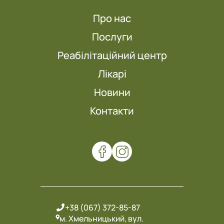
Про нас
Послуги
Реабілітаційний центр
Лікарі
Новини
Контакти
+38 (067) 372-85-87
м. Хмельницький, вул.