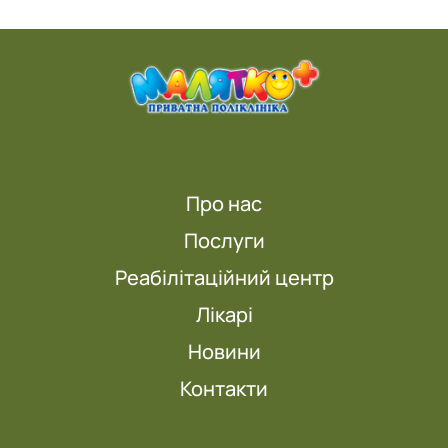
Про нас
Послуги
Реабілітаційний центр
Лікарі
Новини
Контакти