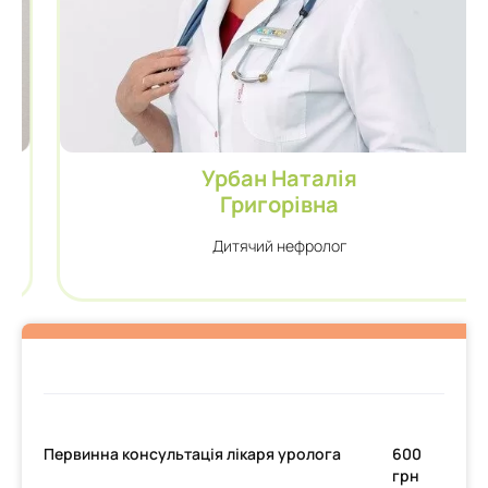
Урбан Наталія
Григорівна
Дитячий нефролог
Первинна консультація лікаря уролога
600
грн