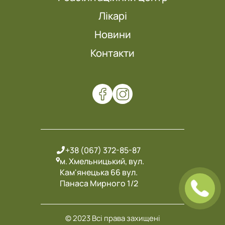
Лікарі
Новини
Контакти
+38 (067) 372-85-87
м. Хмельницький, вул.
Кам'янецька 66 вул.
Панаса Мирного 1/2
© 2023 Всі права захищені