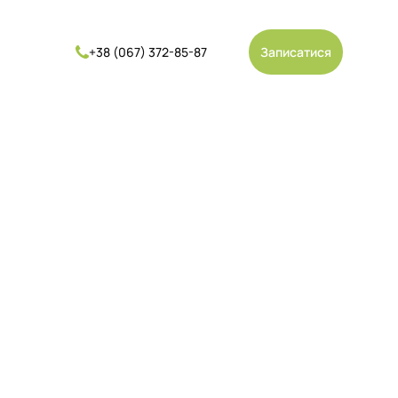
Записатися
+38 (067) 372-85-87