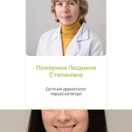
Пожернюк Людмила
Степанівна
Дитячий дерматолог
першої категорії