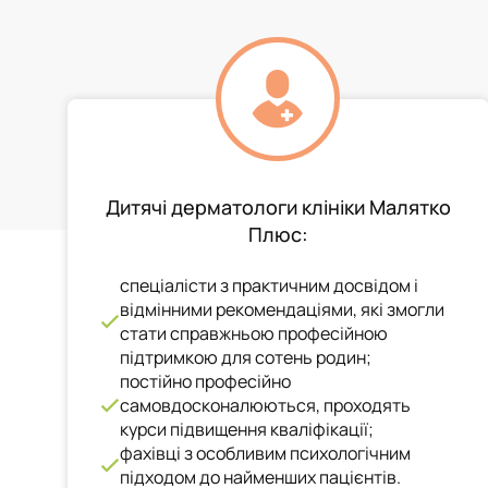
Дитячі дерматологи клініки Малятко
Плюс:
спеціалісти з практичним досвідом і
відмінними рекомендаціями, які змогли
стати справжньою професійною
підтримкою для сотень родин;
постійно професійно
самовдосконалюються, проходять
курси підвищення кваліфікації;
фахівці з особливим психологічним
підходом до найменших пацієнтів.