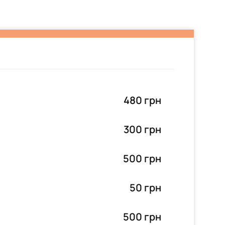
480 грн
300 грн
500 грн
50 грн
500 грн