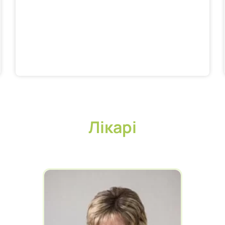
Лікарі