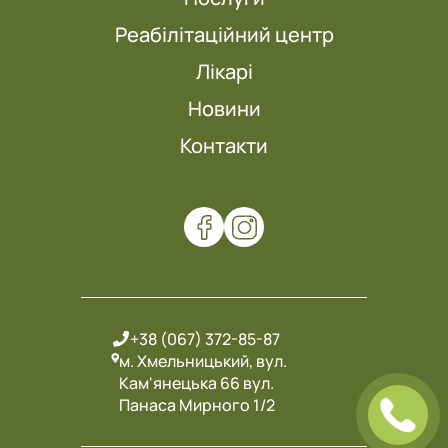
Реабілітаційний центр
Лікарі
Новини
Контакти
+38 (067) 372-85-87
м. Хмельницький, вул.
Кам'янецька 66 вул.
Панаса Мирного 1/2