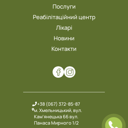
Послуги
Реабілітаційний центр
Лікарі
Новини
Контакти
+38 (067) 372-85-87
м. Хмельницький, вул.
Кам'янецька 66 вул.
Панаса Мирного 1/2