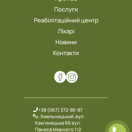
Послуги
Реабілітаційний центр
Лікарі
Новини
Контакти
+38 (067) 372-85-87
м. Хмельницький, вул.
Кам'янецька 66 вул.
Панаса Мирного 1/2