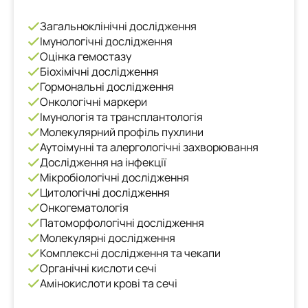
Загальноклінічні дослідження
Імунологічні дослідження
Оцінка гемостазу
Біохімічні дослідження
Гормональні дослідження
Онкологічні маркери
Імунологія та трансплантологія
Молекулярний профіль пухлини
Аутоімунні та алергологічні захворювання
Дослідження на інфекції
Мікробіологічні дослідження
Цитологічні дослідження
Онкогематологія
Патоморфологічні дослідження
Молекулярні дослідження
Комплексні дослідження та чекапи
Органічні кислоти сечі
Амінокислоти крові та сечі