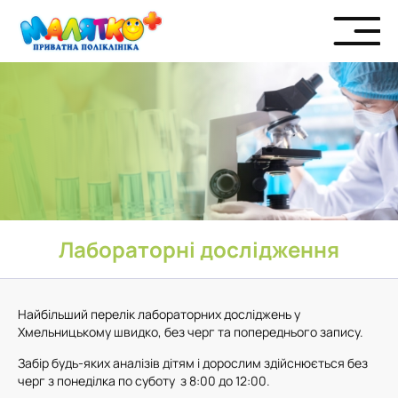
Лабораторні дослідження
Найбільший перелік лабораторних досліджень у
Хмельницькому швидко, без черг та попереднього запису.
Забір будь-яких аналізів дітям і дорослим здійснюється без
черг з понеділка по суботу з 8:00 до 12:00.