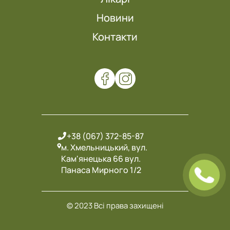
Новини
Контакти
+38 (067) 372-85-87
м. Хмельницький, вул.
Кам'янецька 66 вул.
Панаса Мирного 1/2
© 2023 Всі права захищені