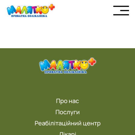
Про нас
Послуги
Реабілітаційний центр
Лікарі