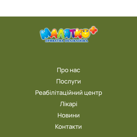
Про нас
Послуги
Реабілітаційний центр
Лікарі
Новини
Контакти