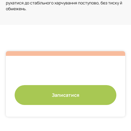
рухатися до стабільного харчування поступово, без тиску й
обмежень.
Записатися