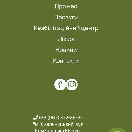
Про нас
Послуги
Реабілітаційний центр
Лікарі
Новини
Контакти
+38 (067) 372-85-87
м. Хмельницький, вул.
Кам'янецька 66 вул.